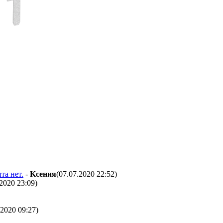
та нет.
-
Kceния
(07.07.2020 22:52
)
.2020 23:09
)
.2020 09:27
)