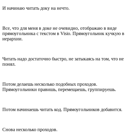
И начинаю читать доку на нечто.
Все, что для меня в доке не очевидно, отображаю в виде
прямоугольника с текстом в Visio. Прямоугольник кучкую в
иерархии.
Читать надо достаточно быстро, не затыкаясь на том, что не
понял.
Потом делаешь несколько подобных проходов.
Прямоугольники правишь, перемещаешь, группируешь.
Потом начинаешь читать код. Прямоугольников добавится.
Снова несколько проходов.