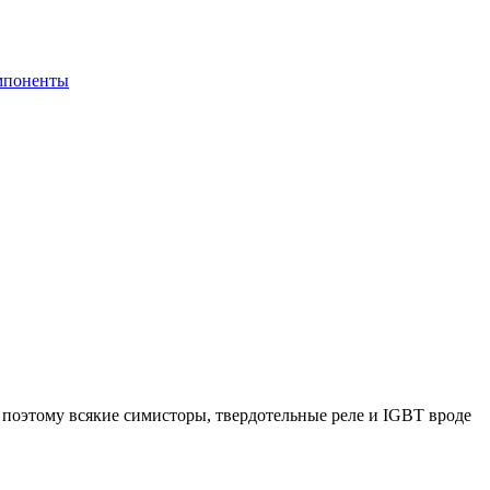
мпоненты
поэтому всякие симисторы, твердотельные реле и IGBT вроде