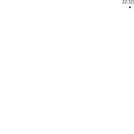
22:32