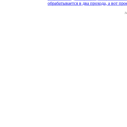
обрабатывается в два прохода, а вот про
Л