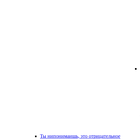
Ты нипонимаишь, это отрицательное