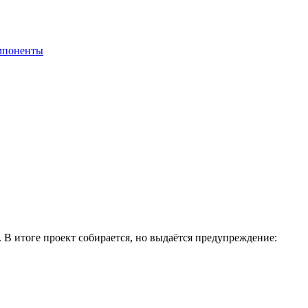
мпоненты
. В итоге проект собирается, но выдаётся предупреждение: