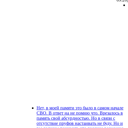
Нет, в моей памяти это было в самом начале
СВО. В ответ на не помню что. Врезалось в
память свой абсурдностью. Но в связи с
отсутствие пруфов настаивать не буду. Но и