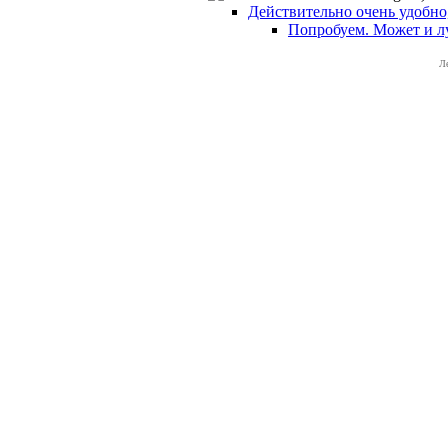
Действительно очень удобно,
Попробуем. Может и лу
Л