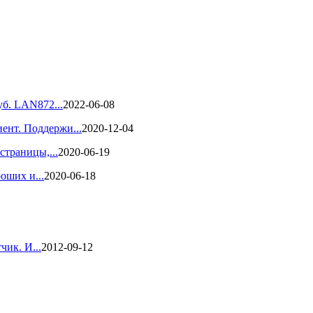
уб. LAN872...
2022-06-08
ент. Поддержи...
2020-12-04
страницы,...
2020-06-19
оших и...
2020-06-18
чик. И...
2012-09-12