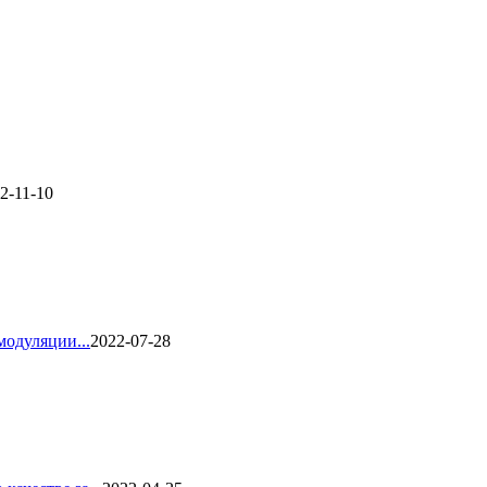
2-11-10
одуляции...
2022-07-28