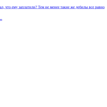
, что ему заплатили? Тем не менее такие же дебилы все равно
ер