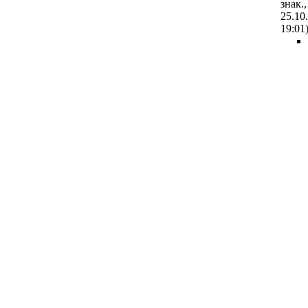
знак.,
25.10
19:01