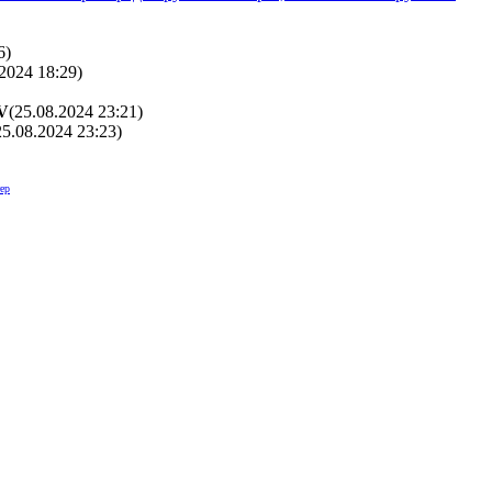
6
)
.2024 18:29
)
V
(25.08.2024 23:21
)
25.08.2024 23:23
)
ер