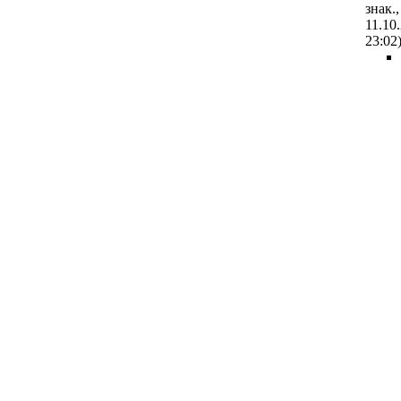
знак.,
11.10
23:02