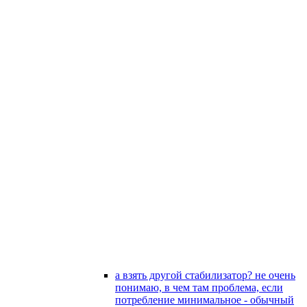
а взять другой стабилизатор? не очень
понимаю, в чем там проблема, если
потребление минимальное - обычный