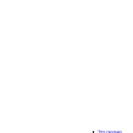
Это сколько