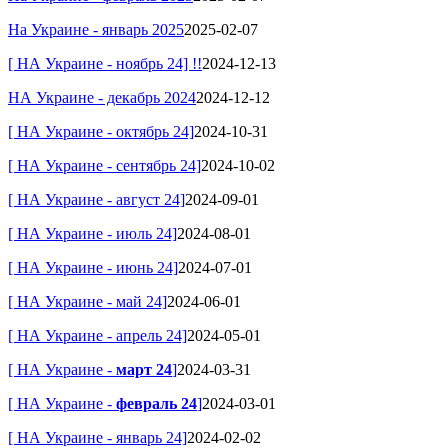
На Украине - январь 2025
2025-02-07
[ НА Украине - ноябрь 24] !!
2024-12-13
НА Украине - декабрь 2024
2024-12-12
[ НА Украине - октябрь 24]
2024-10-31
[ НА Украине - сентябрь 24]
2024-10-02
[ НА Украине - август 24]
2024-09-01
[ НА Украине - июль 24]
2024-08-01
[ НА Украине - июнь 24]
2024-07-01
[ НА Украине - май 24]
2024-06-01
[ НА Украине - апрель 24]
2024-05-01
[ НА Украине -
март 24
]
2024-03-31
[ НА Украине -
февраль 24
]
2024-03-01
[ НА Украине - январь 24]
2024-02-02