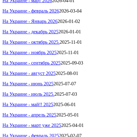
На Украине - март 2026
2026-04-01
На Украине - февраль 2026
2026-03-04
На Украине - Январь 2026
2026-01-02
На Украине - декабрь 2025
2026-01-01
На Украине - октябрь 2025.
2025-11-01
На Украине -
ноябрь 2025
2025-11-01
На Украине - сентябрь 2025
2025-09-03
На Украине -
август
2025
2025-08-01
На Украине - июнь 2025
2025-07-07
На Украине - июль 2025.
2025-07-03
На Украине - май!! 2025
2025-06-01
На Украине - апрель 2025
2025-05-01
На Украине - март уже 2025
2025-04-01
На Украине -
февраль 2025
2025-02-07