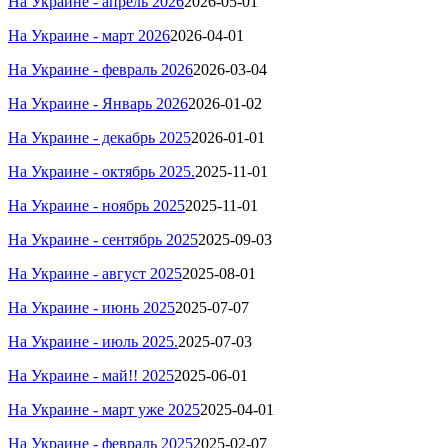
На Украине - апрель 2026
2026-05-01
На Украине - март 2026
2026-04-01
На Украине - февраль 2026
2026-03-04
На Украине - Январь 2026
2026-01-02
На Украине - декабрь 2025
2026-01-01
На Украине - октябрь 2025.
2025-11-01
На Украине -
ноябрь 2025
2025-11-01
На Украине - сентябрь 2025
2025-09-03
На Украине -
август
2025
2025-08-01
На Украине - июнь 2025
2025-07-07
На Украине - июль 2025.
2025-07-03
На Украине - май!! 2025
2025-06-01
На Украине - март уже 2025
2025-04-01
На Украине -
февраль 2025
2025-02-07