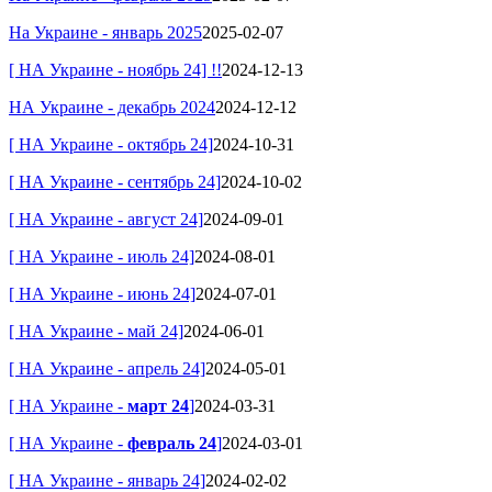
На Украине - январь 2025
2025-02-07
[ НА Украине - ноябрь 24] !!
2024-12-13
НА Украине - декабрь 2024
2024-12-12
[ НА Украине - октябрь 24]
2024-10-31
[ НА Украине - сентябрь 24]
2024-10-02
[ НА Украине - август 24]
2024-09-01
[ НА Украине - июль 24]
2024-08-01
[ НА Украине - июнь 24]
2024-07-01
[ НА Украине - май 24]
2024-06-01
[ НА Украине - апрель 24]
2024-05-01
[ НА Украине -
март 24
]
2024-03-31
[ НА Украине -
февраль 24
]
2024-03-01
[ НА Украине - январь 24]
2024-02-02