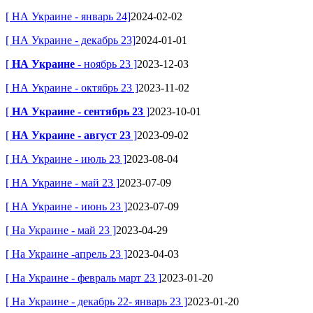
[ НА Украине - январь 24]
2024-02-02
[ НА Украине - декабрь 23]
2024-01-01
[
НА Украине
- ноябрь 23 ]
2023-12-03
[ НА Украине - октябрь 23 ]
2023-11-02
[
НА Украине - сентябрь 23
]
2023-10-01
[
НА Украине - август 23
]
2023-09-02
[ НА Украине - июль 23 ]
2023-08-04
[ НА Украине - май 23 ]
2023-07-09
[ НА Украине - июнь 23 ]
2023-07-09
[ На Украине - май 23 ]
2023-04-29
[ На Украине -апрель 23 ]
2023-04-03
[ На Украине - февраль март 23 ]
2023-01-20
[ На Украине - декабрь 22- январь 23 ]
2023-01-20