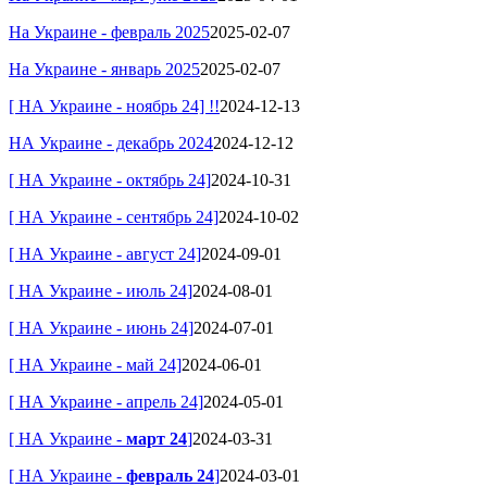
На Украине -
февраль 2025
2025-02-07
На Украине - январь 2025
2025-02-07
[ НА Украине - ноябрь 24] !!
2024-12-13
НА Украине - декабрь 2024
2024-12-12
[ НА Украине - октябрь 24]
2024-10-31
[ НА Украине - сентябрь 24]
2024-10-02
[ НА Украине - август 24]
2024-09-01
[ НА Украине - июль 24]
2024-08-01
[ НА Украине - июнь 24]
2024-07-01
[ НА Украине - май 24]
2024-06-01
[ НА Украине - апрель 24]
2024-05-01
[ НА Украине -
март 24
]
2024-03-31
[ НА Украине -
февраль 24
]
2024-03-01