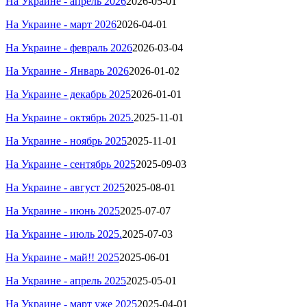
На Украине - апрель 2026
2026-05-01
На Украине - март 2026
2026-04-01
На Украине - февраль 2026
2026-03-04
На Украине - Январь 2026
2026-01-02
На Украине - декабрь 2025
2026-01-01
На Украине - октябрь 2025.
2025-11-01
На Украине -
ноябрь 2025
2025-11-01
На Украине - сентябрь 2025
2025-09-03
На Украине -
август
2025
2025-08-01
На Украине - июнь 2025
2025-07-07
На Украине - июль 2025.
2025-07-03
На Украине - май!! 2025
2025-06-01
На Украине - апрель 2025
2025-05-01
На Украине - март уже 2025
2025-04-01