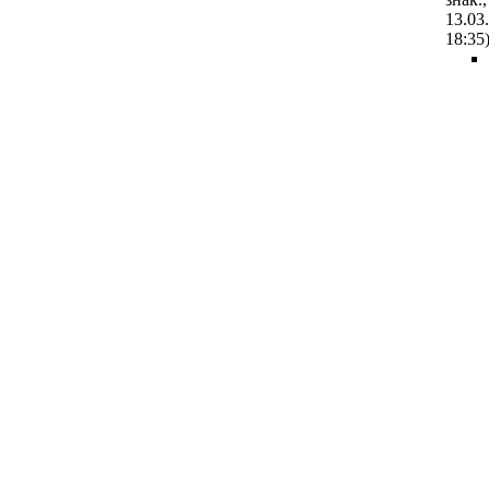
13.03
18:35