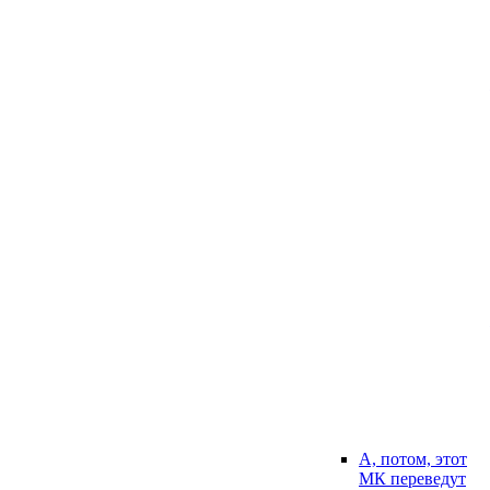
А, потом, этот
МК переведут