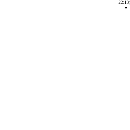
22:13